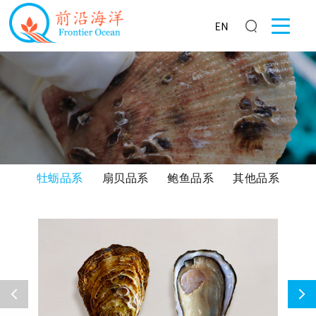
牡蛎品系
扇贝品系
鲍鱼品系
其他品系