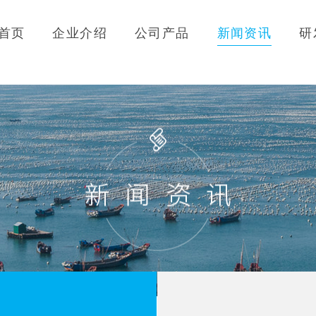
首页
企业介绍
公司产品
新闻资讯
研