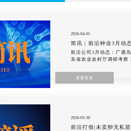
2026-04-01
简讯 | 前沿种业3月动
前沿公司3月动态：广鹿
东省农业农村厅调研考察
访；国家农业农村部渔业
前沿三倍体苗种2026年
查看更多
2026-03-30