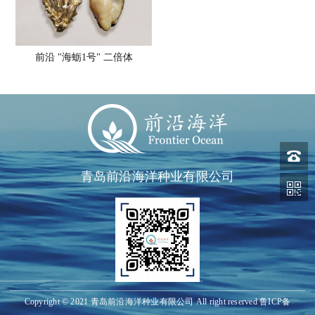
前沿 "海蛎1号" 二倍体
青岛前沿海洋种业有限公司
Copyright © 2021 青岛前沿海洋种业有限公司 All right reserved
鲁ICP备