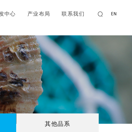
发中心
产业布局
联系我们
其他品系